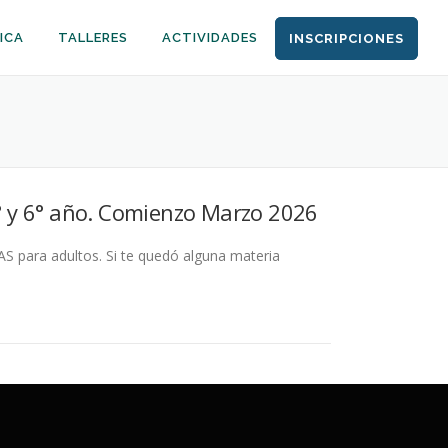
ICA
TALLERES
ACTIVIDADES
INSCRIPCIONES
5° y 6° año. Comienzo Marzo 2026
S para adultos. Si te quedó alguna materia