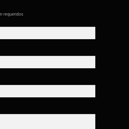
n requeridos