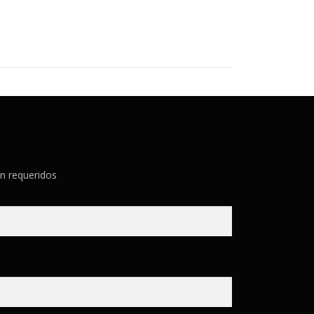
n requeridos