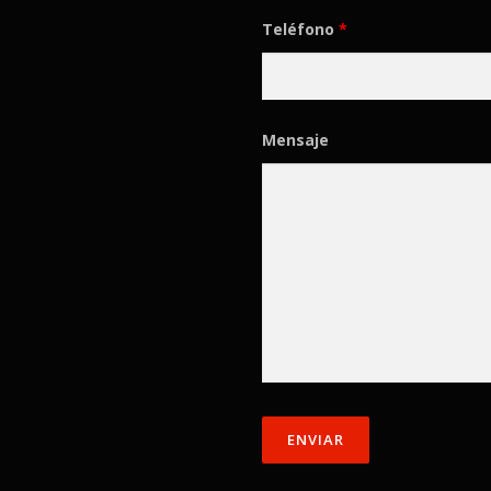
Teléfono
*
Mensaje