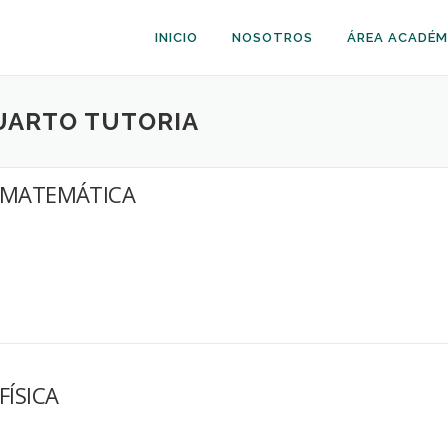
INICIO
NOSOTROS
ÁREA ACADÉM
UARTO TUTORIA
MATEMÁTICA
FÍSICA