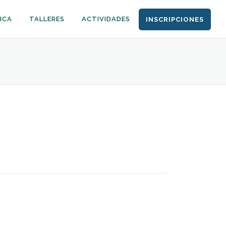
ICA
TALLERES
ACTIVIDADES
INSCRIPCIONES