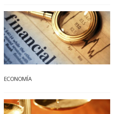
ECONOMÍA