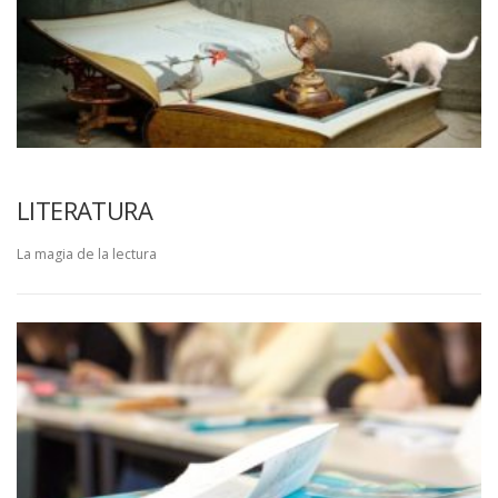
LITERATURA
La magia de la lectura