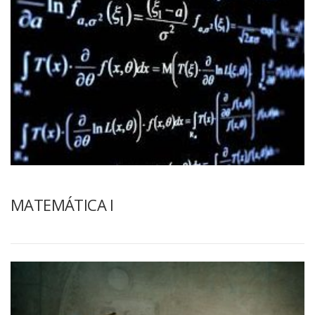
MATEMÁTICA I