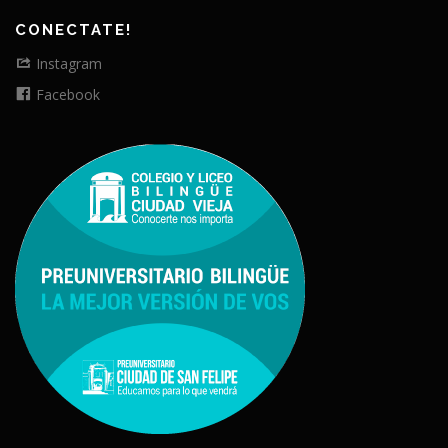
CONECTATE!
Instagram
Facebook