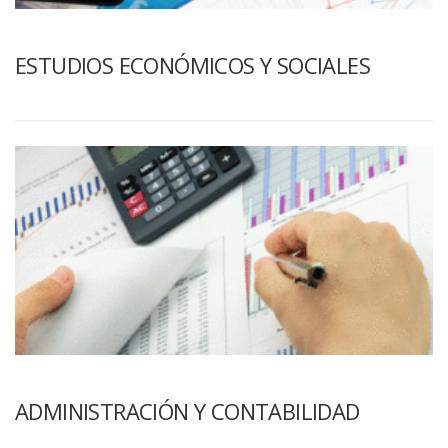
ESTUDIOS ECONÓMICOS Y SOCIALES
ADMINISTRACIÓN Y CONTABILIDAD