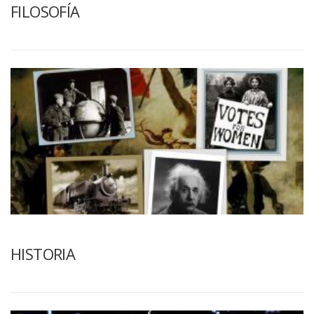
FILOSOFÍA
HISTORIA