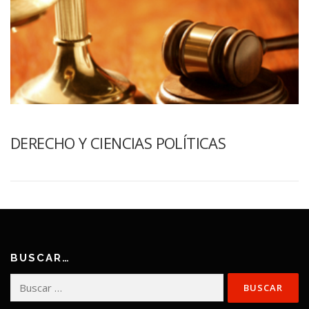
DERECHO Y CIENCIAS POLÍTICAS
BUSCAR…
Buscar: