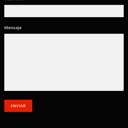
Mensaje