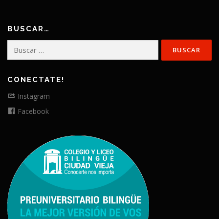
BUSCAR…
Buscar:
CONECTATE!
Instagram
Facebook