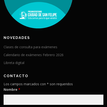
NOVEDADES
Clases de consulta para exámenes
Calendario de exámenes Febrero 2026
Libreta digital
CONTACTO
Los campos marcados con * son requeridos
Nombre
*