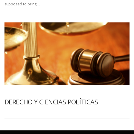
supposed to bring …
DERECHO Y CIENCIAS POLÍTICAS