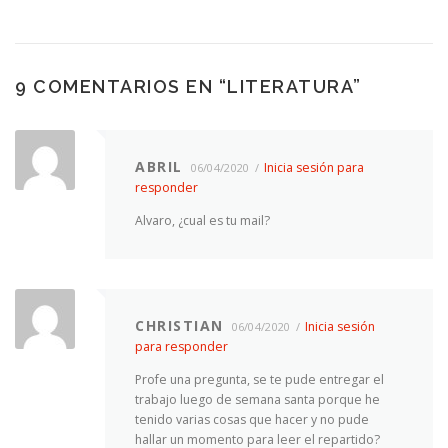
9 COMENTARIOS EN “
LITERATURA
”
ABRIL
Inicia sesión para
06/04/2020
responder
Alvaro, ¿cual es tu mail?
CHRISTIAN
Inicia sesión
06/04/2020
para responder
Profe una pregunta, se te pude entregar el
trabajo luego de semana santa porque he
tenido varias cosas que hacer y no pude
hallar un momento para leer el repartido?