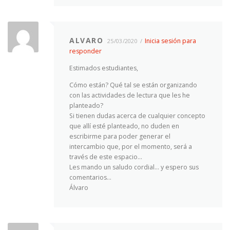
ALVARO
Inicia sesión para
25/03/2020
responder
Estimados estudiantes,
Cómo están? Qué tal se están organizando
con las actividades de lectura que les he
planteado?
Si tienen dudas acerca de cualquier concepto
que allí esté planteado, no duden en
escribirme para poder generar el
intercambio que, por el momento, será a
través de este espacio…
Les mando un saludo cordial… y espero sus
comentarios…
Álvaro