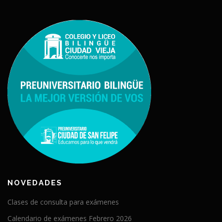
NOVEDADES
Clases de consulta para exámenes
Calendario de exámenes Febrero 2026