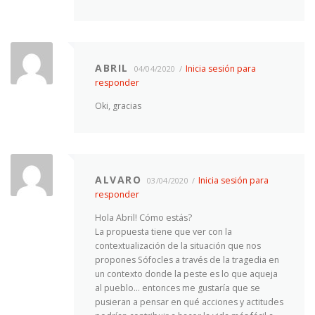
ABRIL
Inicia sesión para
04/04/2020
responder
Oki, gracias
ALVARO
Inicia sesión para
03/04/2020
responder
Hola Abril! Cómo estás?
La propuesta tiene que ver con la
contextualización de la situación que nos
propones Sófocles a través de la tragedia en
un contexto donde la peste es lo que aqueja
al pueblo… entonces me gustaría que se
pusieran a pensar en qué acciones y actitudes