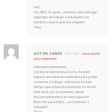
Holi,
Soy Abril. Un gusto. ¿Tenemos que estregar
algún tipo de trabajo o estudiamos en
nuestras casas lo que nos colgaste?
Chao,
AUTOR.SANFE
Inicia sesión
16/03/2020
para responder
Estimados estudiantes,
Les doy la bienvenida al curso. En este
espacio encontrarán materiales para poder
comenzar a trabajar, sobretodo en este
tiempo que estamos transitando en donde
todo será, por el momento, virtual.
Nos encontraremos en este espacio!!!
Buen año para todos… y a comenzar a
trabajar!!!
Álvaro